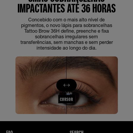
IMPACTANTES ATÉ 36 HORAS
Concebido com o mais alto nível de
pigmentos, o novo lápis para sobrancelhas
Tattoo Brow 36H define, preenche e fixa
sobrancelhas irregulares sem
transferências, sem manchas e sem perder
intensidade ao longo do dia.
CURSOR
FAQ
SEARCH