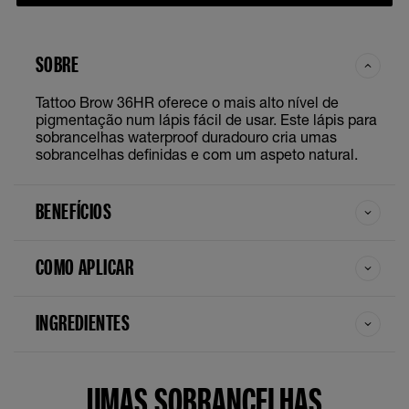
SOBRE
Tattoo Brow 36HR oferece o mais alto nível de
pigmentação num lápis fácil de usar. Este lápis para
sobrancelhas waterproof duradouro cria umas
sobrancelhas definidas e com um aspeto natural.
BENEFÍCIOS
COMO APLICAR
INGREDIENTES
UMAS SOBRANCELHAS