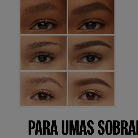
PARA UMAS SOBRA