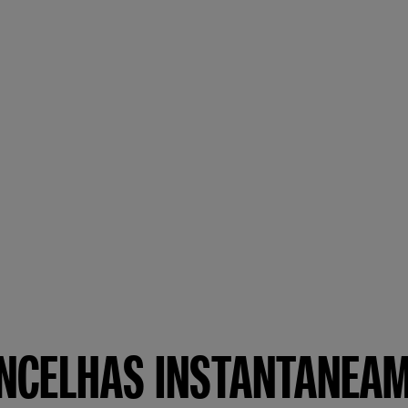
NCELHAS INSTANTANEAM