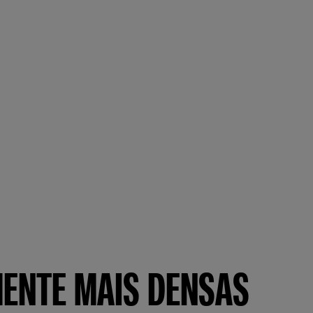
ENTE MAIS DENSAS