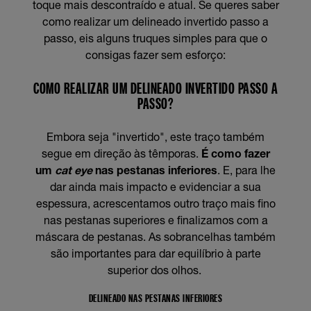
toque mais descontraído e atual. Se queres saber
como realizar um delineado invertido passo a
passo, eis alguns truques simples para que o
consigas fazer sem esforço:
COMO REALIZAR UM DELINEADO INVERTIDO PASSO A
PASSO?
Embora seja "invertido", este traço também
segue em direção às têmporas.
É como fazer
um
cat eye
nas pestanas inferiores
. E, para lhe
dar ainda mais impacto e evidenciar a sua
espessura, acrescentamos outro traço mais fino
nas pestanas superiores e finalizamos com a
máscara de pestanas. As sobrancelhas também
são importantes para dar equilíbrio à parte
superior dos olhos.
DELINEADO NAS PESTANAS INFERIORES