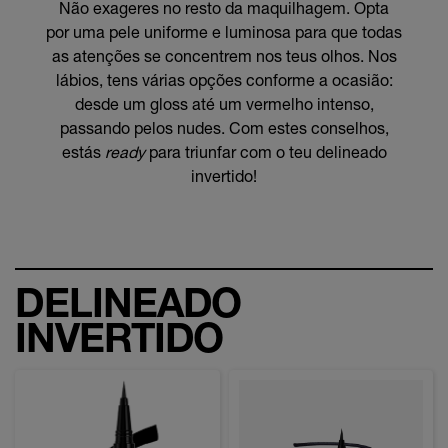
Não exageres no resto da maquilhagem. Opta
por uma pele uniforme e luminosa para que todas
as atenções se concentrem nos teus olhos. Nos
lábios, tens várias opções conforme a ocasião:
desde um gloss até um vermelho intenso,
passando pelos nudes. Com estes conselhos,
estás
ready
para triunfar com o teu delineado
invertido!
DELINEADO
INVERTIDO