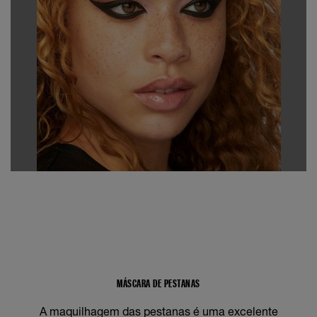
MÁSCARA DE PESTANAS
A maquilhagem das pestanas é uma excelente