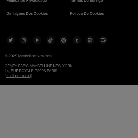
Política De Privacidade
Termos De Serviço
Definições Dos Cookies
Política De Cookies
© 2025 Maybelline New York
GEMEY PARIS MAYBELLINE NEW YORK
14, RUE ROYALE 75008 PARIS
[email protected]