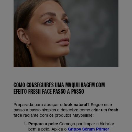
COMO CONSEGUIRES UMA MAQUILHAGEM COM
EFEITO FRESH FACE PASSO A PASSO
Preparada para abraçar o
look natural
? Segue este
passo a passo simples e descobre como criar um
fresh
face
radiante com os produtos Maybelline:
Prepara a pele:
Começa por limpar e hidratar
bem a pele. Aplica o
Grippy Sérum Primer