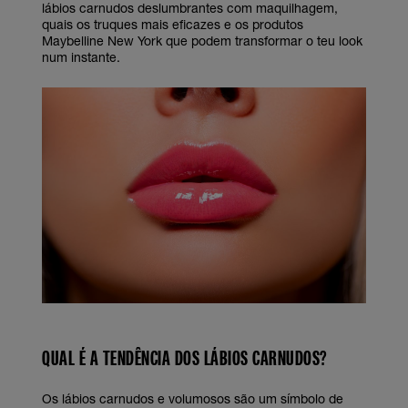
lábios carnudos deslumbrantes com maquilhagem,
quais os truques mais eficazes e os produtos
Maybelline New York que podem transformar o teu look
num instante.
QUAL É A TENDÊNCIA DOS LÁBIOS CARNUDOS?
Os lábios carnudos e volumosos são um símbolo de