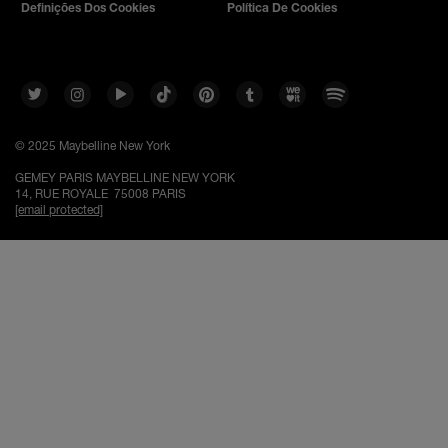
Definições Dos Cookies
Política De Cookies
© 2025 Maybelline New York
GEMEY PARIS MAYBELLINE NEW YORK
14, RUE ROYALE 75008 PARIS
[email protected]