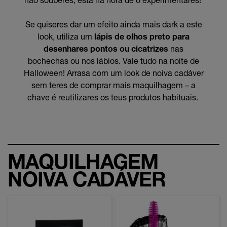
Se quiseres dar um efeito ainda mais dark a este
look, utiliza um
lápis de olhos preto para
desenhares pontos ou cicatrizes
nas
bochechas ou nos lábios. Vale tudo na noite de
Halloween! Arrasa com um look de noiva cadáver
sem teres de comprar mais maquilhagem – a
chave é reutilizares os teus produtos habituais.
MAQUILHAGEM
NOIVA CADÁVER