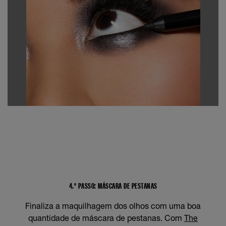
4.º PASSO: MÁSCARA DE PESTANAS
Finaliza a maquilhagem dos olhos com uma boa
quantidade de máscara de pestanas. Com
The