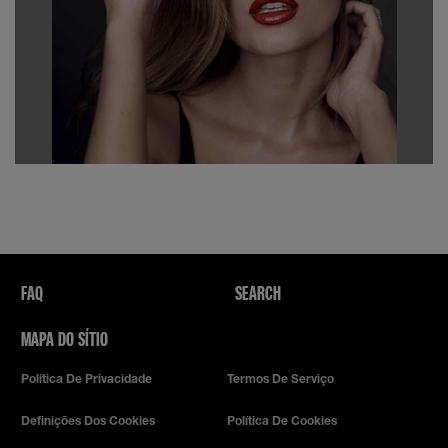
FAQ
SEARCH
MAPA DO SÍTIO
Política De Privacidade
Termos De Serviço
Definições Dos Cookies
Política De Cookies