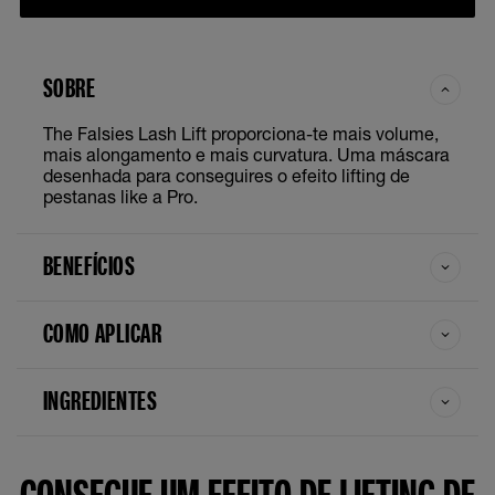
SOBRE
The Falsies Lash Lift proporciona-te mais volume,
mais alongamento e mais curvatura. Uma máscara
desenhada para conseguires o efeito lifting de
pestanas like a Pro.
BENEFÍCIOS
COMO APLICAR
INGREDIENTES