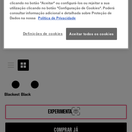
clicando no botão "Aceitar" ou configurá-los ou rejeitar a sua
utilização clicando no botão "Configuração de Cookies". Poderá
consultar informação adicional e detalhada sobre Proteção de
Dados na nossa
Política de Privacidade
Definições de cookies
Aceitar todos os cookies
Blackest Black
EXPERIMENTA
COMPRAR JÁ