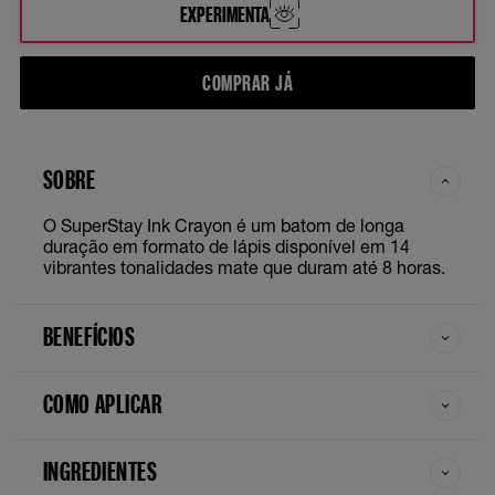
EXPERIMENTA
COMPRAR JÁ
SOBRE
O SuperStay Ink Crayon é um batom de longa
duração em formato de lápis disponível em 14
vibrantes tonalidades mate que duram até 8 horas.
BENEFÍCIOS
COMO APLICAR
INGREDIENTES