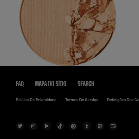
FAQ
MAPA DO SÍTIO
SEARCH
Política De Privacidade
Termos De Serviço
Definições Dos C