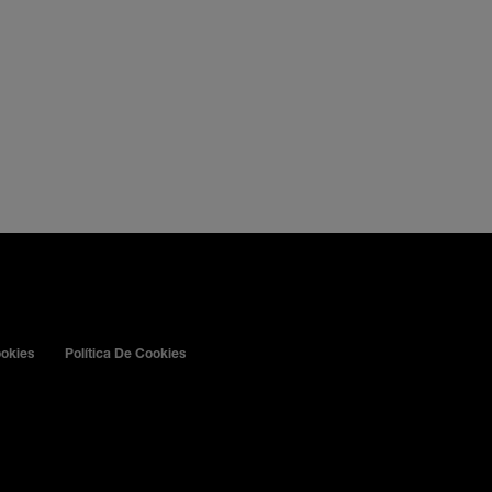
ookies
Política De Cookies