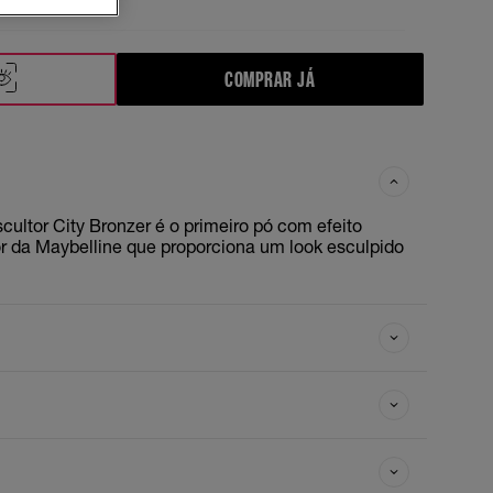
COMPRAR JÁ
cultor City Bronzer é o primeiro pó com efeito
r da Maybelline que proporciona um look esculpido