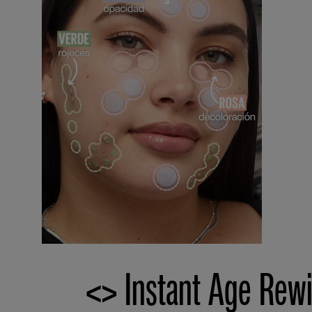
<> Instant Age Rewi