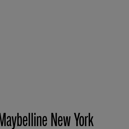
 Maybelline New York