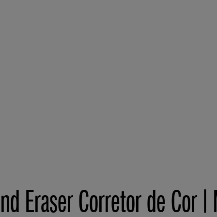
nd Eraser Corretor de Cor |