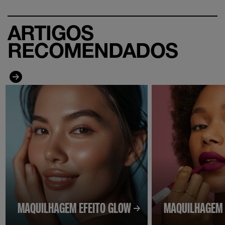
ARTIGOS
RECOMENDADOS
MAQUILHAGEM EFEITO GLOW
MAQUILHAGEM 