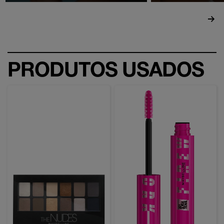
PRODUTOS USADOS