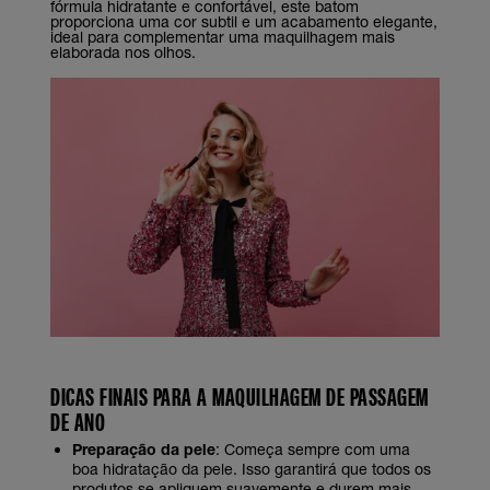
fórmula hidratante e confortável, este batom
proporciona uma cor subtil e um acabamento elegante,
ideal para complementar uma maquilhagem mais
elaborada nos olhos.
DICAS FINAIS PARA A MAQUILHAGEM DE PASSAGEM
DE ANO
Preparação da pele
: Começa sempre com uma
boa hidratação da pele. Isso garantirá que todos os
produtos se apliquem suavemente e durem mais