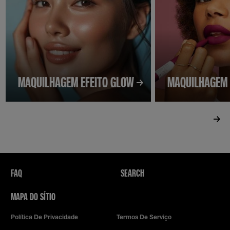
MAQUILHAGEM EFEITO GLOW
MAQUILHAGEM 
FAQ
SEARCH
MAPA DO SÍTIO
Política De Privacidade
Termos De Serviço