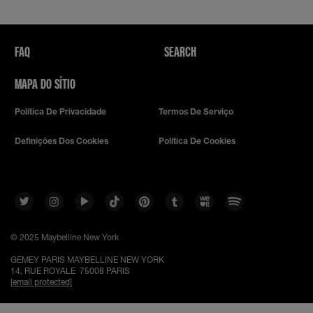
FAQ
SEARCH
MAPA DO SÍTIO
Política De Privacidade
Termos De Serviço
Definições Dos Cookies
Política De Cookies
© 2025 Maybelline New York
GEMEY PARIS MAYBELLINE NEW YORK
14, RUE ROYALE 75008 PARIS
[email protected]